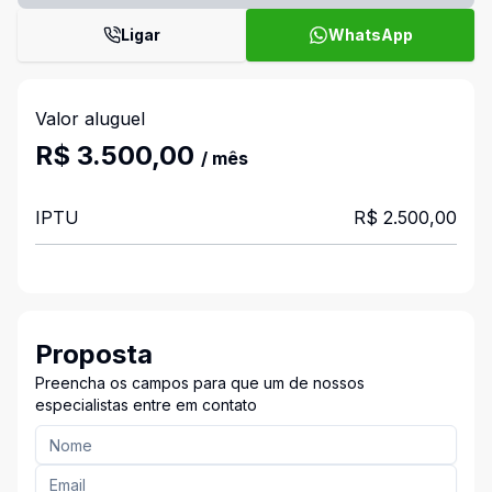
Ligar
WhatsApp
Valor aluguel
R$ 3.500,00
/ mês
IPTU
R$ 2.500,00
Proposta
Preencha os campos para que um de nossos
especialistas entre em contato