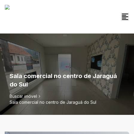
Sala comercial no centro de Jaraguá
do Sul
Buscar imóvel
Sala comercial no centro de Jaraguá do Sul