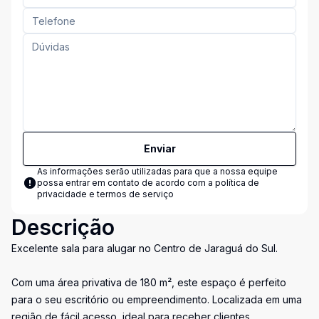
Enviar
As informações serão utilizadas para que a nossa equipe
possa entrar em contato de acordo com a
política de
privacidade e termos de serviço
Descrição
Excelente sala para alugar no Centro de Jaraguá do Sul.
Com uma área privativa de 180 m², este espaço é perfeito
para o seu escritório ou empreendimento. Localizada em uma
região de fácil acesso, ideal para receber clientes.