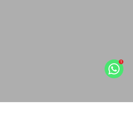
1
Oportunidade de hoje