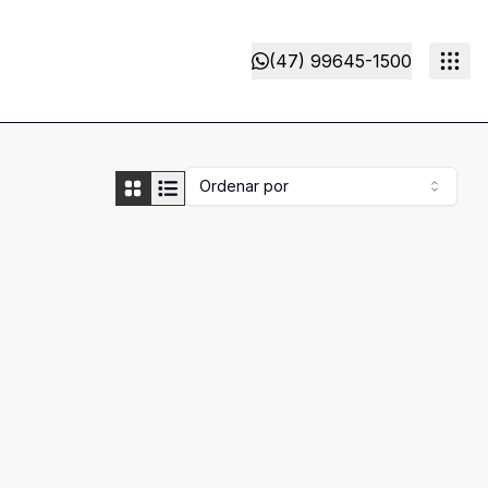
(47) 99645-1500
Ordenar por