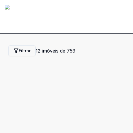
12
imóveis de
759
Filtrar