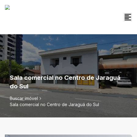
Sala comercial no Centro de Jaraguá
do Sul
Buscar imóvel
Sala comercial no Centro de Jaraguá do Sul