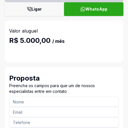
Ligar
WhatsApp
Valor aluguel
R$ 5.000,00
/ mês
Proposta
Preencha os campos para que um de nossos
especialistas entre em contato