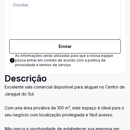
Enviar
As informações serão utilizadas para que a nossa equipe
possa entrar em contato de acordo com a
política de
privacidade e termos de serviço
Descrição
Excelente sala comercial disponível para aluguel no Centro de
Jaraguá do Sul.
Com uma área privativa de 100 m², este espaço é ideal para o
seu negócio com localização privilegiada e fácil acesso.
Não perca a oportunidade de estabelecer sua empresa em