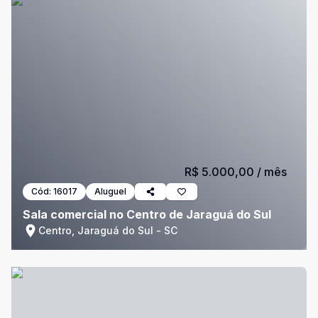
R$ 5.000,00
/ mês
Cód:
16017
Aluguel
Sala comercial no Centro de Jaraguá do Sul
Centro, Jaraguá do Sul - SC