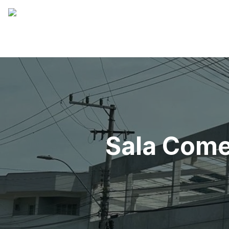
Sala Comer