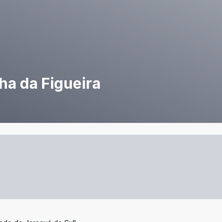
lha da Figueira