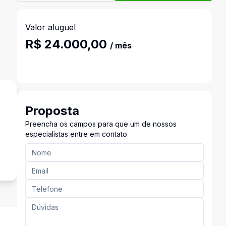
Valor aluguel
R$ 24.000,00
/ mês
Proposta
Preencha os campos para que um de nossos
especialistas entre em contato
s