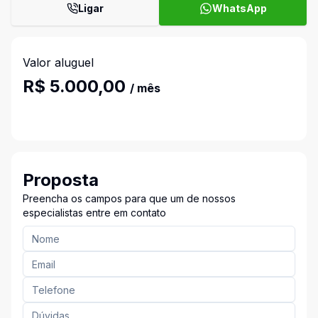
Ligar
WhatsApp
Valor aluguel
R$ 5.000,00
/ mês
Proposta
Preencha os campos para que um de nossos
especialistas entre em contato