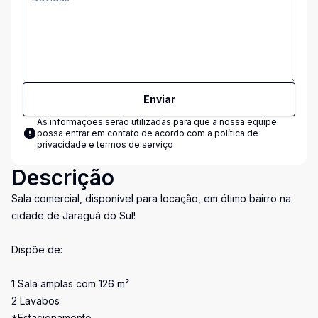
Enviar
As informações serão utilizadas para que a nossa equipe
possa entrar em contato de acordo com a
política de
privacidade e termos de serviço
Descrição
Sala comercial, disponível para locação, em ótimo bairro na
cidade de Jaraguá do Sul!
Dispõe de:
1 Sala amplas com 126 m²
2 Lavabos
*Estacionamento