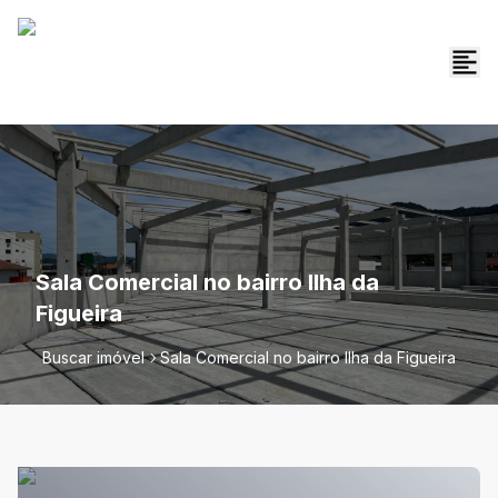
Sala Comercial no bairro Ilha da
Figueira
Buscar imóvel
Sala Comercial no bairro Ilha da Figueira