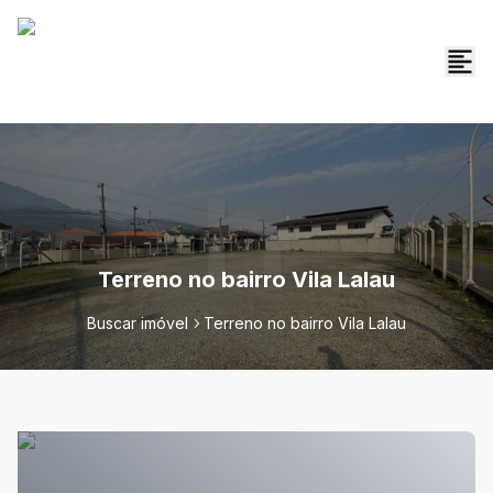
Terreno no bairro Vila Lalau
Buscar imóvel
Terreno no bairro Vila Lalau