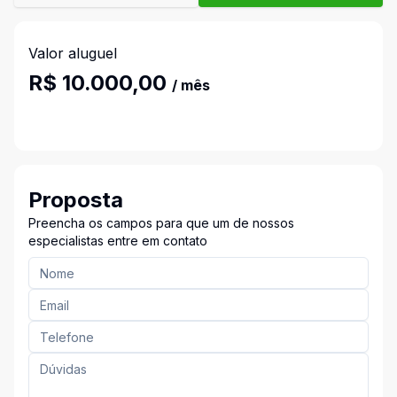
Valor aluguel
R$ 10.000,00
/ mês
Proposta
Preencha os campos para que um de nossos
especialistas entre em contato