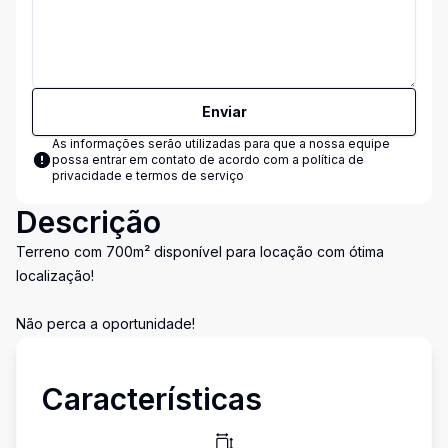
Enviar
As informações serão utilizadas para que a nossa equipe
possa entrar em contato de acordo com a
política de
privacidade e termos de serviço
Descrição
Terreno com 700m² disponível para locação com ótima
localização!
Não perca a oportunidade!
Características