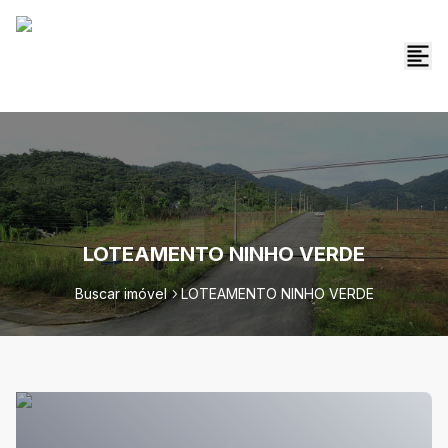
LOTEAMENTO NINHO VERDE
Buscar imóvel
LOTEAMENTO NINHO VERDE