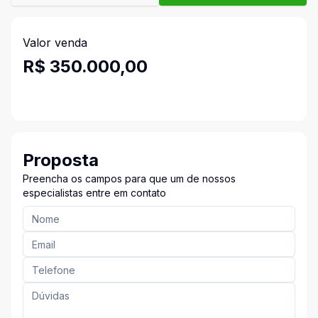
Valor venda
R$ 350.000,00
Proposta
Preencha os campos para que um de nossos
especialistas entre em contato