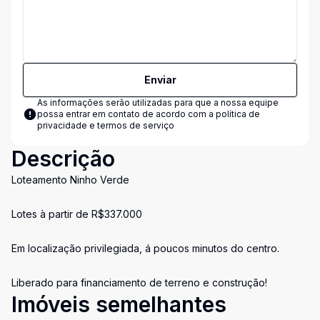
Enviar
As informações serão utilizadas para que a nossa equipe
possa entrar em contato de acordo com a
política de
privacidade e termos de serviço
Descrição
Loteamento Ninho Verde
Lotes à partir de R$337.000
Em localização privilegiada, á poucos minutos do centro.
Liberado para financiamento de terreno e construção!
Imóveis semelhantes