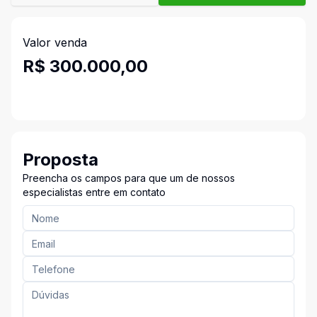
Valor venda
R$ 300.000,00
Proposta
Preencha os campos para que um de nossos
especialistas entre em contato