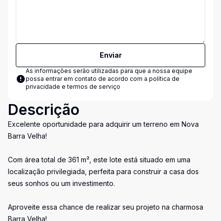
Enviar
As informações serão utilizadas para que a nossa equipe
possa entrar em contato de acordo com a
política de
privacidade e termos de serviço
Descrição
Excelente oportunidade para adquirir um terreno em Nova
Barra Velha!
Com área total de 361 m², este lote está situado em uma
localização privilegiada, perfeita para construir a casa dos
seus sonhos ou um investimento.
Aproveite essa chance de realizar seu projeto na charmosa
Barra Velha!