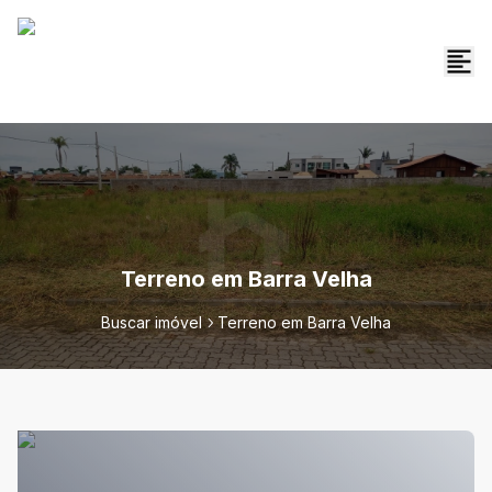
Terreno em Barra Velha
Buscar imóvel
Terreno em Barra Velha