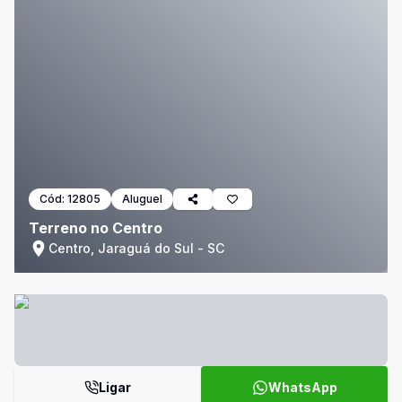
Cód:
12805
Aluguel
Terreno no Centro
Centro, Jaraguá do Sul - SC
Ligar
WhatsApp