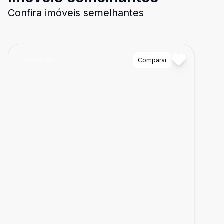
Confira imóveis semelhantes
Cód:
13255
Comparar