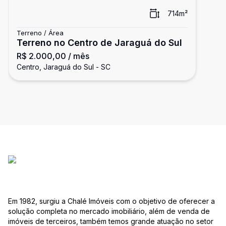
714
m²
Terreno / Área
Terreno no Centro de Jaraguá do Sul
R$ 2.000,00
/ mês
Centro, Jaraguá do Sul - SC
Em 1982, surgiu a Chalé Imóveis com o objetivo de oferecer a
solução completa no mercado imobiliário, além de venda de
imóveis de terceiros, também temos grande atuação no setor