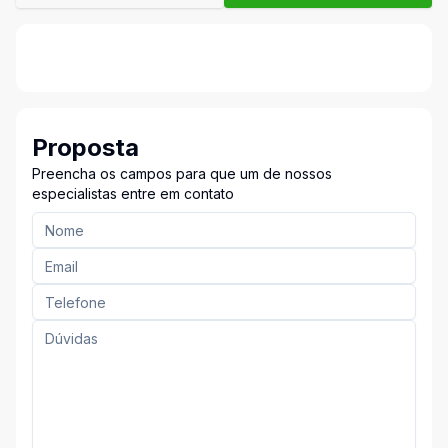
Proposta
Preencha os campos para que um de nossos
especialistas entre em contato