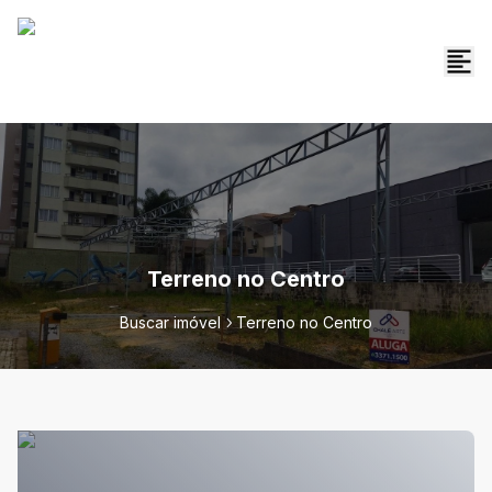
Terreno no Centro
Buscar imóvel
Terreno no Centro