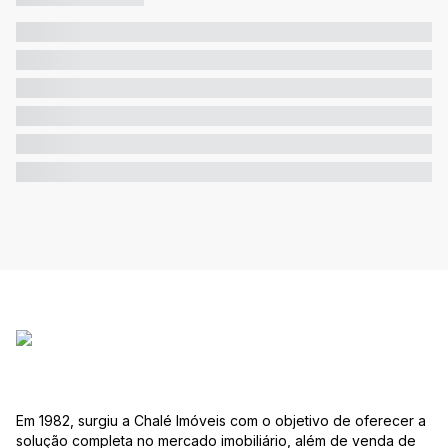
Em 1982, surgiu a Chalé Imóveis com o objetivo de oferecer a
solução completa no mercado imobiliário, além de venda de