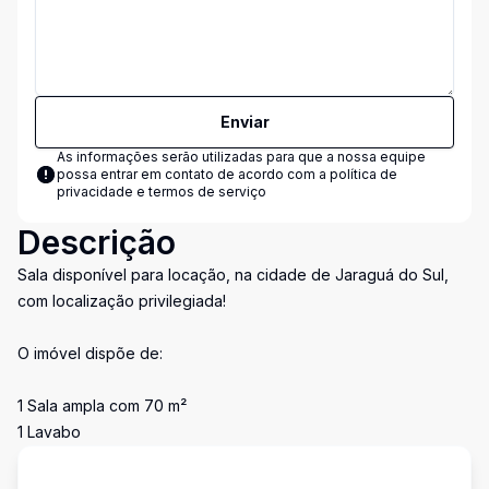
Enviar
As informações serão utilizadas para que a nossa equipe
possa entrar em contato de acordo com a
política de
privacidade e termos de serviço
Descrição
Sala disponível para locação, na cidade de Jaraguá do Sul,
com localização privilegiada!
O imóvel dispõe de:
1 Sala ampla com 70 m²
1 Lavabo