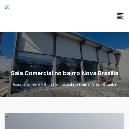
Sala Comercial no bairro Nova Brasília
Buscar imóvel
Sala Comercial no bairro Nova Brasília