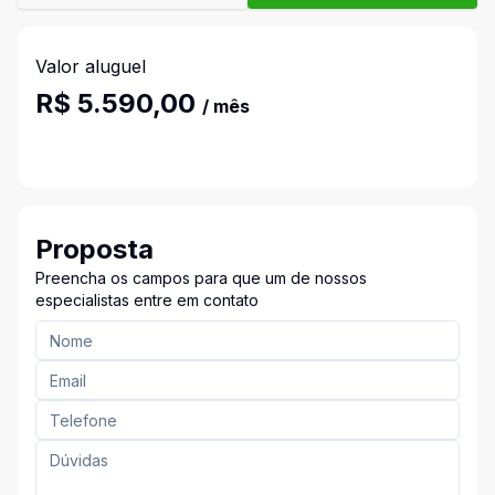
Valor aluguel
R$ 5.590,00
/ mês
Proposta
Preencha os campos para que um de nossos
especialistas entre em contato