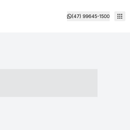
(47) 99645-1500
- ----- ----- --