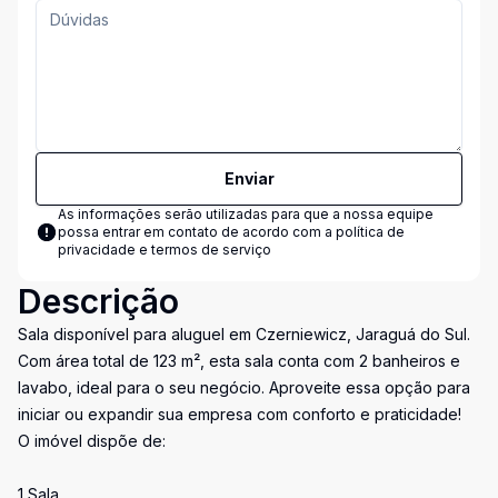
Enviar
As informações serão utilizadas para que a nossa equipe
possa entrar em contato de acordo com a
política de
privacidade e termos de serviço
Descrição
Sala disponível para aluguel em Czerniewicz, Jaraguá do Sul.
Com área total de 123 m², esta sala conta com 2 banheiros e
lavabo, ideal para o seu negócio. Aproveite essa opção para
iniciar ou expandir sua empresa com conforto e praticidade!
O imóvel dispõe de:
1 Sala