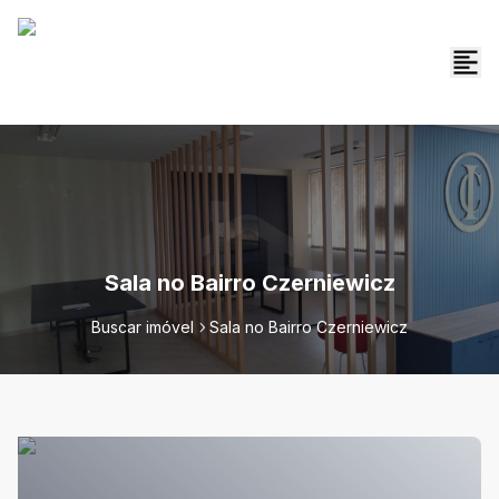
Sala no Bairro Czerniewicz
Buscar imóvel
Sala no Bairro Czerniewicz