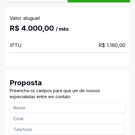
Valor aluguel
R$ 4.000,00
/ mês
IPTU
R$ 1.160,00
Proposta
Preencha os campos para que um de nossos
especialistas entre em contato