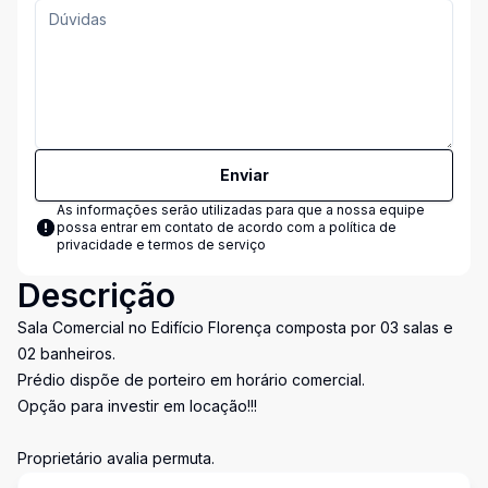
Enviar
As informações serão utilizadas para que a nossa equipe
possa entrar em contato de acordo com a
política de
privacidade e termos de serviço
Descrição
Sala Comercial no Edifício Florença composta por 03 salas e
02 banheiros.
Prédio dispõe de porteiro em horário comercial.
Opção para investir em locação!!!
Proprietário avalia permuta.