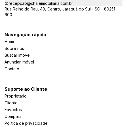
recepcao@chaleimobiliaria.com.br
Rua Reinoldo Rau, 49, Centro, Jaraguá do Sul - SC - 89251-
600
Navegação rápida
Home
Sobre nós
Buscar imóvel
Anunciar imóvel
Contato
Suporte ao Cliente
Proprietário
Cliente
Favoritos
Comparar
Política de privacidade