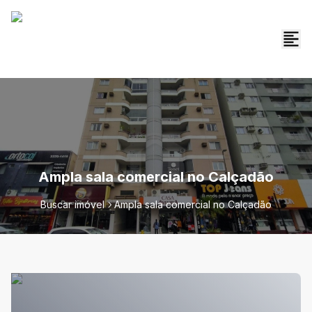
Ampla sala comercial no Calçadão
Buscar imóvel
Ampla sala comercial no Calçadão