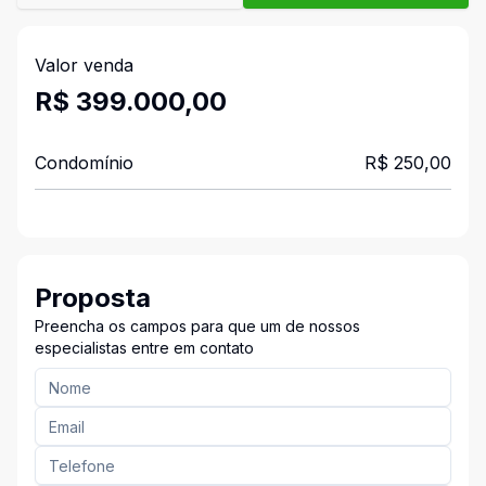
Valor venda
R$ 399.000,00
Condomínio
R$ 250,00
Proposta
Preencha os campos para que um de nossos
especialistas entre em contato