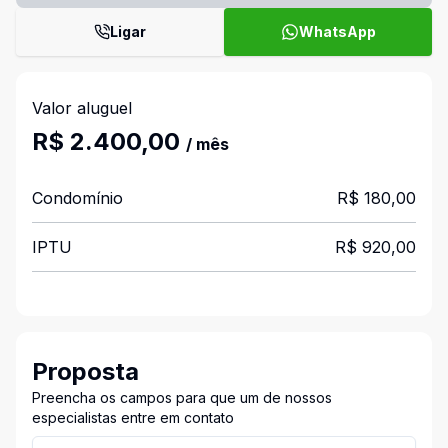
Ligar
WhatsApp
Valor aluguel
R$ 2.400,00
/ mês
Condomínio
R$ 180,00
IPTU
R$ 920,00
Proposta
Preencha os campos para que um de nossos
especialistas entre em contato