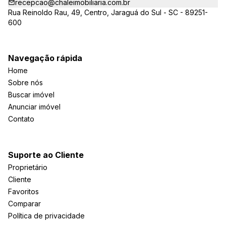
recepcao@chaleimobiliaria.com.br
Rua Reinoldo Rau, 49, Centro, Jaraguá do Sul - SC - 89251-
600
Navegação rápida
Home
Sobre nós
Buscar imóvel
Anunciar imóvel
Contato
Suporte ao Cliente
Proprietário
Cliente
Favoritos
Comparar
Política de privacidade