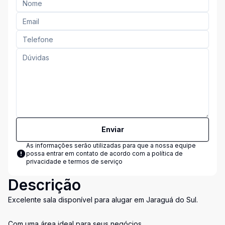
Enviar
As informações serão utilizadas para que a nossa equipe
possa entrar em contato de acordo com a
política de
privacidade e termos de serviço
Descrição
Excelente sala disponível para alugar em Jaraguá do Sul.
Com uma área ideal para seus negócios.