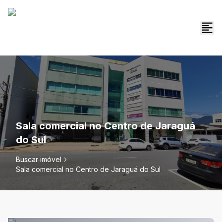
Sala comercial no Centro de Jaraguá
do Sul
Buscar imóvel
Sala comercial no Centro de Jaraguá do Sul