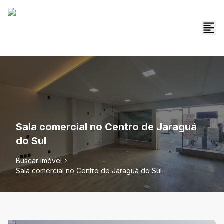
Sala comercial no Centro de Jaraguá
do Sul
Buscar imóvel
Sala comercial no Centro de Jaraguá do Sul