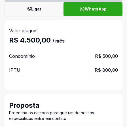
Ligar
WhatsApp
Valor aluguel
R$ 4.500,00
/ mês
Condomínio
R$ 500,00
IPTU
R$ 800,00
Proposta
Preencha os campos para que um de nossos
especialistas entre em contato