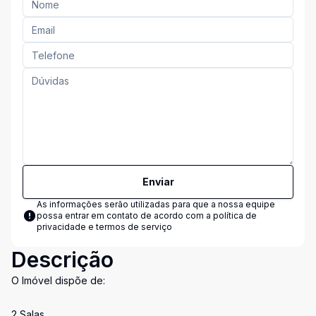
Enviar
As informações serão utilizadas para que a nossa equipe
possa entrar em contato de acordo com a
política de
privacidade e termos de serviço
Descrição
O Imóvel dispõe de:
2 Salas