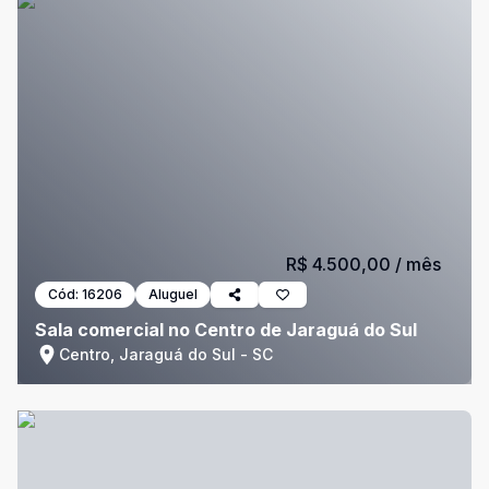
R$ 4.500,00
/ mês
Cód:
16206
Aluguel
Sala comercial no Centro de Jaraguá do Sul
Centro, Jaraguá do Sul - SC