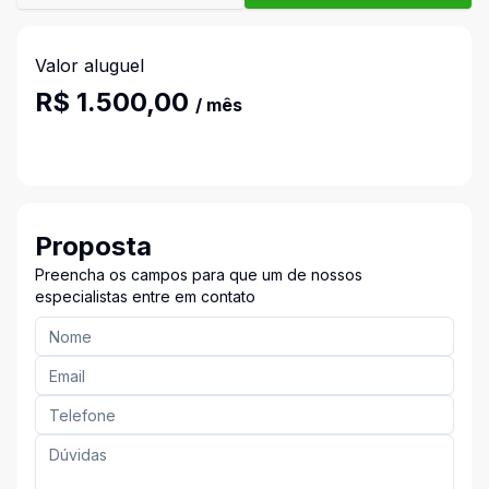
Valor aluguel
R$ 1.500,00
/ mês
Proposta
Preencha os campos para que um de nossos
especialistas entre em contato