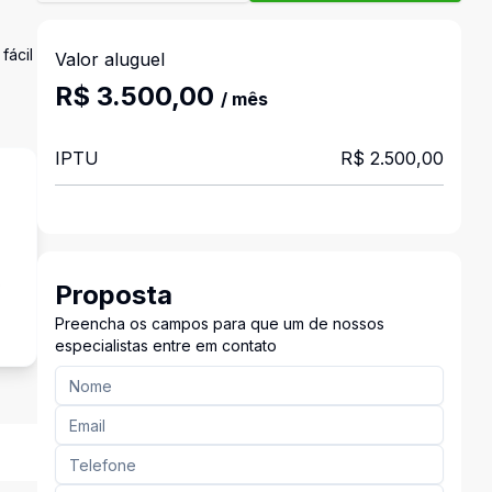
fácil
Valor aluguel
R$ 3.500,00
/ mês
IPTU
R$ 2.500,00
o
Proposta
Preencha os campos para que um de nossos
especialistas entre em contato