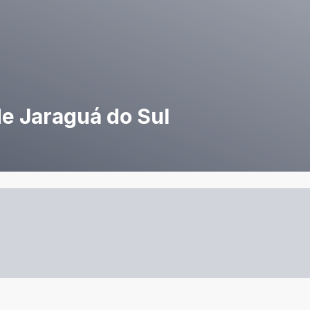
de Jaraguá do Sul