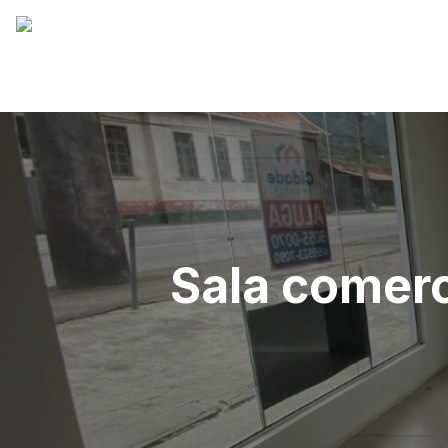
Sala comerc