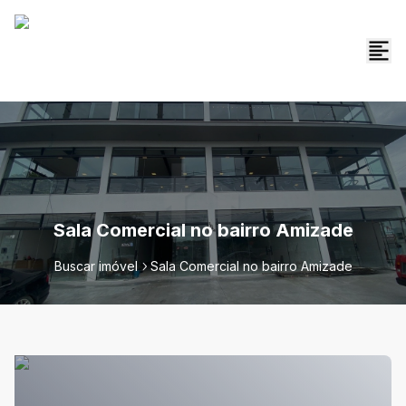
Sala Comercial no bairro Amizade
Buscar imóvel
Sala Comercial no bairro Amizade