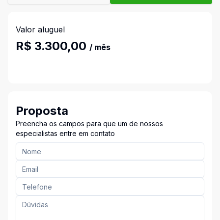
Valor aluguel
R$ 3.300,00
/ mês
Proposta
Preencha os campos para que um de nossos
especialistas entre em contato