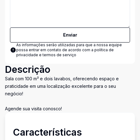
Enviar
As informações serão utilizadas para que a nossa equipe
possa entrar em contato de acordo com a
política de
privacidade e termos de serviço
Descrição
Sala com 100 m² e dois lavabos, oferecendo espaço e
praticidade em uma localização excelente para o seu
negócio!
Agende sua visita conosco!
Características