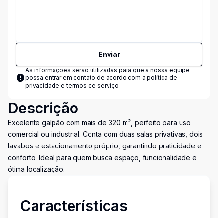
Enviar
As informações serão utilizadas para que a nossa equipe
possa entrar em contato de acordo com a
política de
privacidade e termos de serviço
Descrição
Excelente galpão com mais de 320 m², perfeito para uso
comercial ou industrial. Conta com duas salas privativas, dois
lavabos e estacionamento próprio, garantindo praticidade e
conforto. Ideal para quem busca espaço, funcionalidade e
ótima localização.
Características