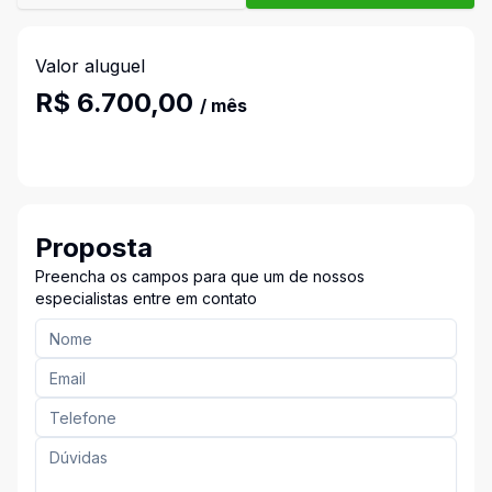
Valor aluguel
R$ 6.700,00
/ mês
Proposta
Preencha os campos para que um de nossos
especialistas entre em contato