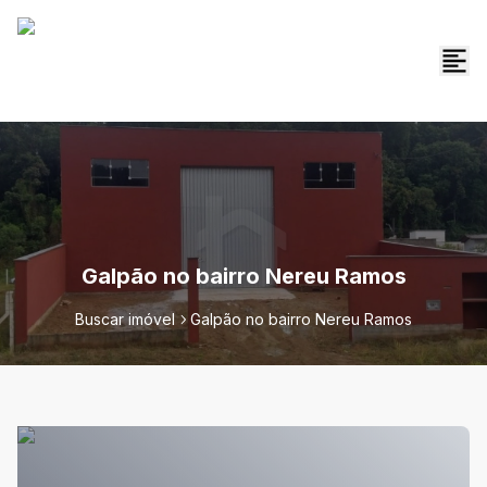
Galpão no bairro Nereu Ramos
Buscar imóvel
Galpão no bairro Nereu Ramos