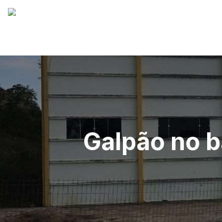
Galpão no b