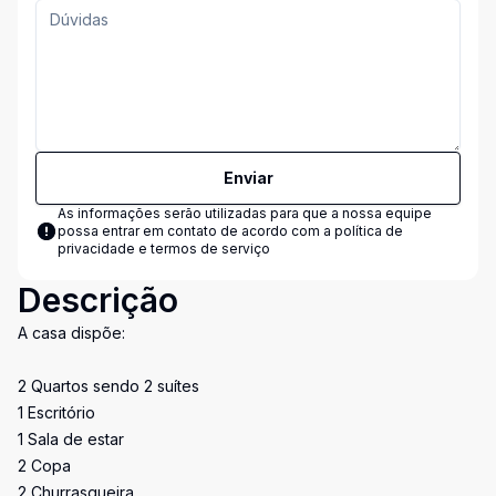
Enviar
As informações serão utilizadas para que a nossa equipe
possa entrar em contato de acordo com a
política de
privacidade e termos de serviço
Descrição
A casa dispõe:
2 Quartos sendo 2 suítes
1 Escritório
1 Sala de estar
2 Copa
2 Churrasqueira