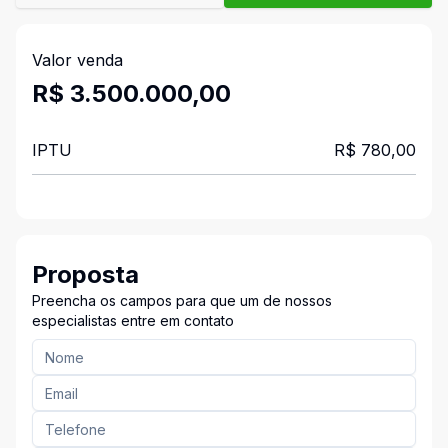
Valor venda
R$ 3.500.000,00
IPTU
R$ 780,00
Proposta
Preencha os campos para que um de nossos
especialistas entre em contato