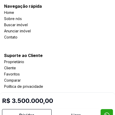
Navegação rápida
Home
Sobre nós
Buscar imóvel
Anunciar imóvel
Contato
Suporte ao Cliente
Proprietário
Cliente
Favoritos
Comparar
Política de privacidade
R$ 3.500.000,00
Imobiliária Certificada:
Selo de Tecnologia Loft