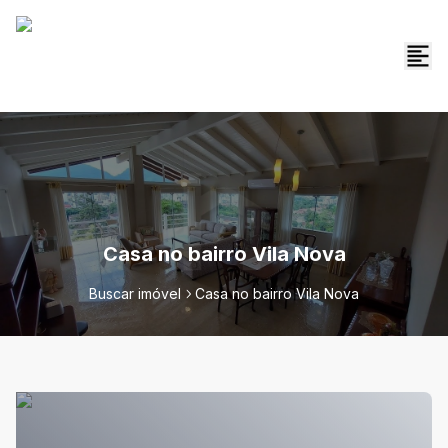
Casa no bairro Vila Nova
Buscar imóvel
Casa no bairro Vila Nova