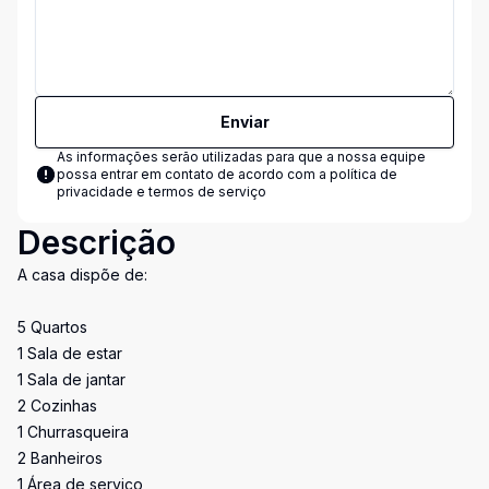
Enviar
As informações serão utilizadas para que a nossa equipe
possa entrar em contato de acordo com a
política de
privacidade e termos de serviço
Descrição
A casa dispõe de:
5 Quartos
1 Sala de estar
1 Sala de jantar
2 Cozinhas
1 Churrasqueira
2 Banheiros
1 Área de serviço