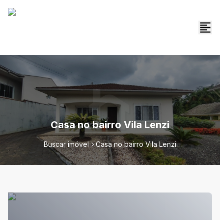
Casa no bairro Vila Lenzi
Buscar imóvel
Casa no bairro Vila Lenzi