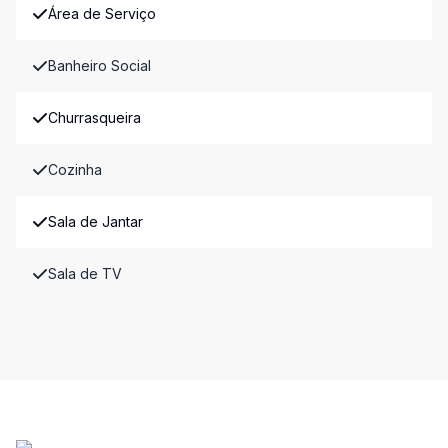
Área de Serviço
Banheiro Social
Churrasqueira
Cozinha
Sala de Jantar
Sala de TV