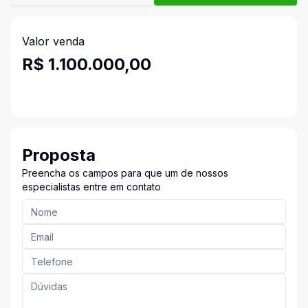
Valor venda
R$ 1.100.000,00
Proposta
Preencha os campos para que um de nossos
especialistas entre em contato