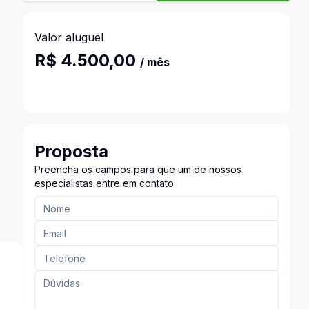
Valor aluguel
R$ 4.500,00
/ mês
Proposta
Preencha os campos para que um de nossos
especialistas entre em contato