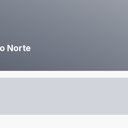
do Norte