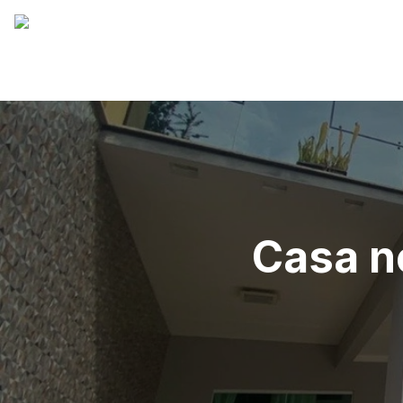
Casa no