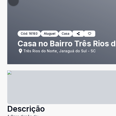
Cód:
16193
Aluguel
Casa
Casa no Bairro Três Rios 
Três Rios do Norte, Jaraguá do Sul - SC
Descrição