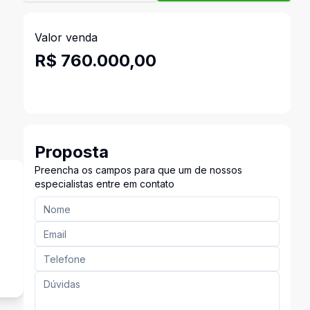
Valor venda
R$ 760.000,00
Proposta
Preencha os campos para que um de nossos
especialistas entre em contato
s