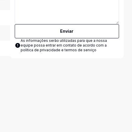
Enviar
As informações serão utilizadas para que a nossa
equipe possa entrar em contato de acordo com a
política de privacidade e termos de serviço