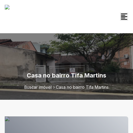
Casa no bairro Tifa Martins
Buscar imóvel
Casa no bairro Tifa Martins