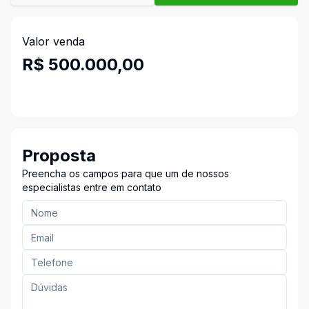
Valor venda
R$ 500.000,00
Proposta
Preencha os campos para que um de nossos
especialistas entre em contato