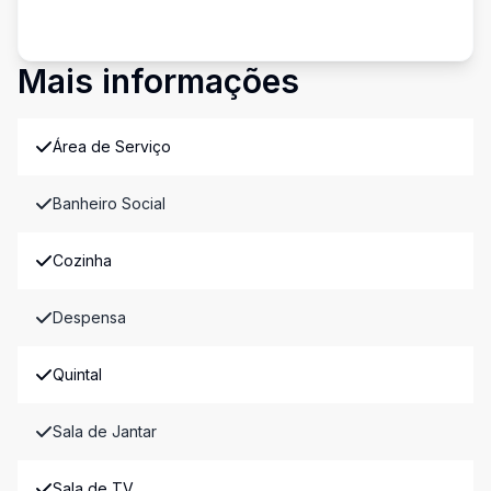
Mais informações
Área de Serviço
Banheiro Social
Cozinha
Despensa
Quintal
Sala de Jantar
Sala de TV