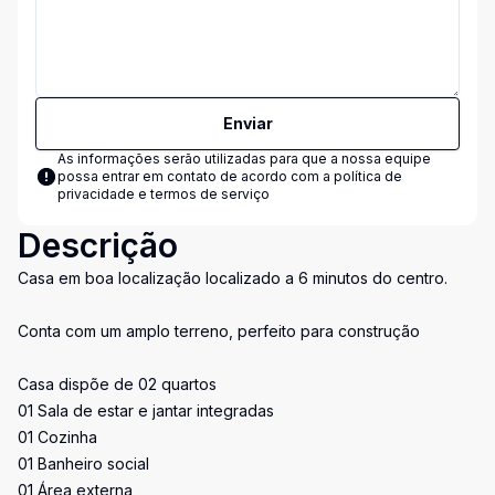
Enviar
As informações serão utilizadas para que a nossa equipe
possa entrar em contato de acordo com a
política de
privacidade e termos de serviço
Descrição
Casa em boa localização localizado a 6 minutos do centro.
Conta com um amplo terreno, perfeito para construção
Casa dispõe de 02 quartos
01 Sala de estar e jantar integradas
01 Cozinha
01 Banheiro social
01 Área externa