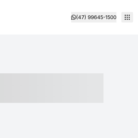
(47) 99645-1500
- ----- ----- --