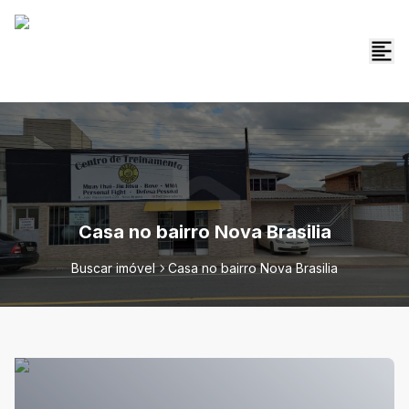
Casa no bairro Nova Brasilia
Buscar imóvel
Casa no bairro Nova Brasilia