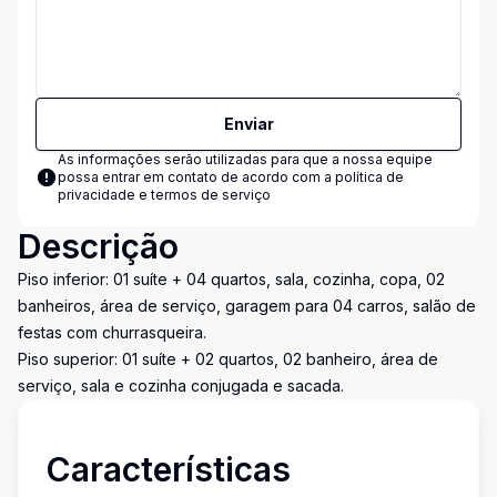
Enviar
As informações serão utilizadas para que a nossa equipe
possa entrar em contato de acordo com a
política de
privacidade e termos de serviço
Descrição
Piso inferior: 01 suíte + 04 quartos, sala, cozinha, copa, 02
banheiros, área de serviço, garagem para 04 carros, salão de
festas com churrasqueira.
Piso superior: 01 suíte + 02 quartos, 02 banheiro, área de
serviço, sala e cozinha conjugada e sacada.
Características