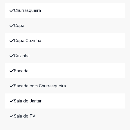
Churrasqueira
Copa
Copa Cozinha
Cozinha
Sacada
Sacada com Churrasqueira
Sala de Jantar
Sala de TV