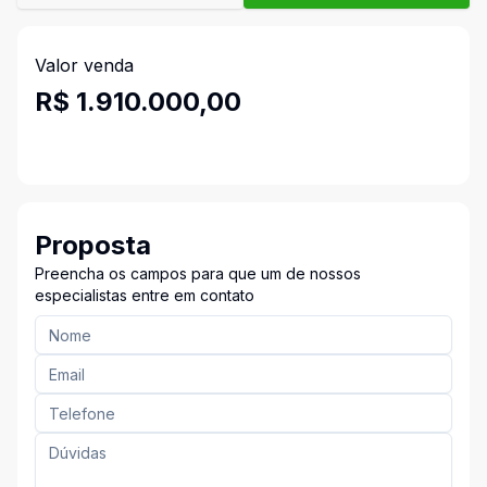
Valor venda
R$ 1.910.000,00
Proposta
Preencha os campos para que um de nossos
especialistas entre em contato