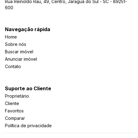
Rua Reinoldo Rau, 49, Centro, Jaraguá do Sul - SC - 89251-
600
Navegação rápida
Home
Sobre nós
Buscar imóvel
Anunciar imóvel
Contato
Suporte ao Cliente
Proprietário
Cliente
Favoritos
Comparar
Política de privacidade