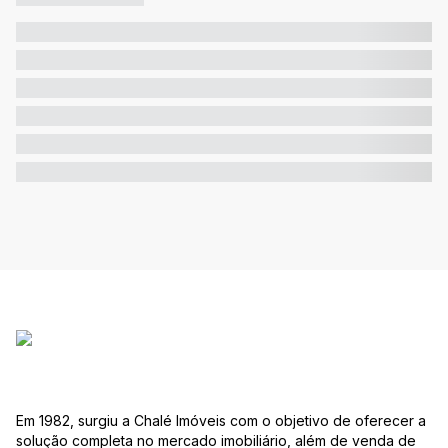
Em 1982, surgiu a Chalé Imóveis com o objetivo de oferecer a
solução completa no mercado imobiliário, além de venda de