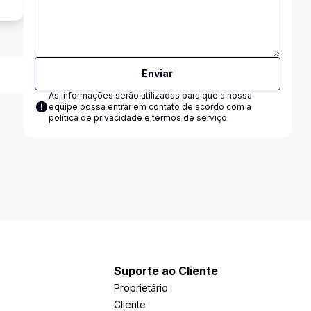
Enviar
As informações serão utilizadas para que a nossa
equipe possa entrar em contato de acordo com a
política de privacidade e termos de serviço
Suporte ao Cliente
Proprietário
Cliente