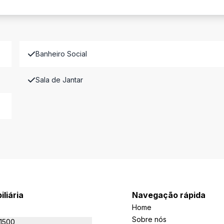
Banheiro Social
Sala de Jantar
iliária
Navegação rápida
Home
Sobre nós
-1500