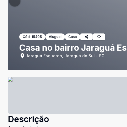
Cód:
15405
Aluguel
Casa
Casa no bairro Jaraguá E
Jaraguá Esquerdo, Jaraguá do Sul - SC
Descrição