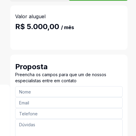
Valor aluguel
R$ 5.000,00
/ mês
Proposta
Preencha os campos para que um de nossos
especialistas entre em contato
s