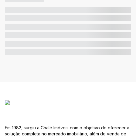
Em 1982, surgiu a Chalé Imóveis com o objetivo de oferecer a
solução completa no mercado imobiliário, além de venda de