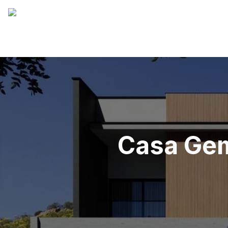
Casa Gem