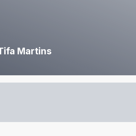
Tifa Martins