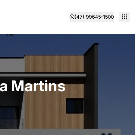
(47) 99645-1500
a Martins