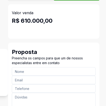
Valor venda
R$ 610.000,00
Proposta
Preencha os campos para que um de nossos
especialistas entre em contato
s