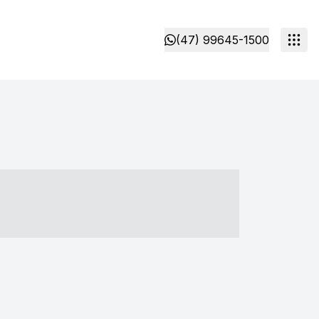
(47) 99645-1500
- ----- ----- --