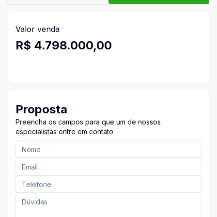
Valor venda
R$ 4.798.000,00
Proposta
Preencha os campos para que um de nossos
especialistas entre em contato