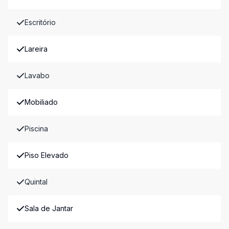
Escritório
Lareira
Lavabo
Mobiliado
Piscina
Piso Elevado
Quintal
Sala de Jantar