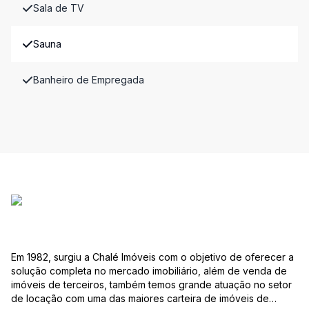
Sala de TV
Sauna
Banheiro de Empregada
Em 1982, surgiu a Chalé Imóveis com o objetivo de oferecer a
solução completa no mercado imobiliário, além de venda de
imóveis de terceiros, também temos grande atuação no setor
de locação com uma das maiores carteira de imóveis de