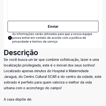
Enviar
As informações serão utilizadas para que a nossa equipe
possa entrar em contato de acordo com a
política de
privacidade e termos de serviço
Descrição
Se você busca um lar que combine sofisticação, lazer e uma
localização privilegiada, este é o imóvel dos seus sonhos!
Localizado apenas minutos do Hospital e Maternidade
Jaraguá, do Centro Cultural SCAR e do centro da cidade, este
sobrado é perfeito para quem valoriza o melhor da vida
urbana com o aconchego do campo!
A casa dispõe de: