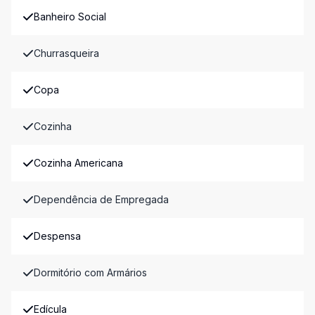
Banheiro Social
Churrasqueira
Copa
Cozinha
Cozinha Americana
Dependência de Empregada
Despensa
Dormitório com Armários
Edícula