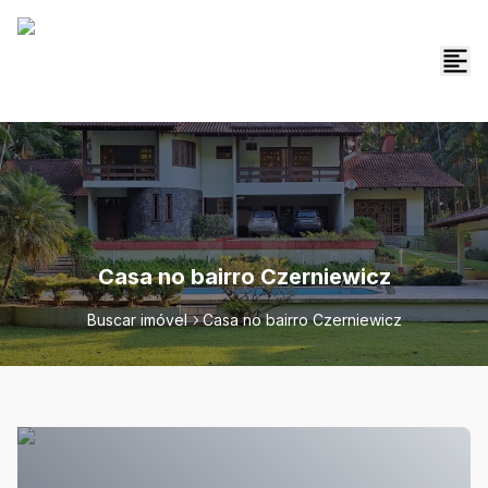
Casa no bairro Czerniewicz
Buscar imóvel
Casa no bairro Czerniewicz