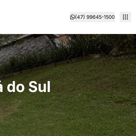
(47) 99645-1500
 do Sul