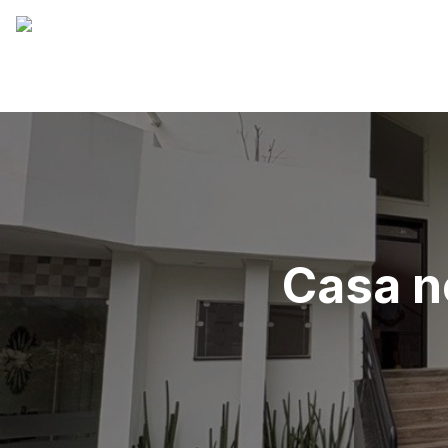
Casa n