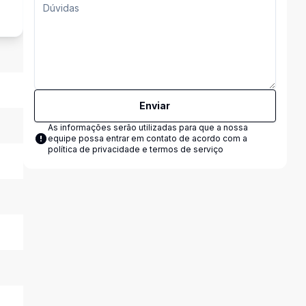
Enviar
As informações serão utilizadas para que a nossa
equipe possa entrar em contato de acordo com a
política de privacidade e termos de serviço