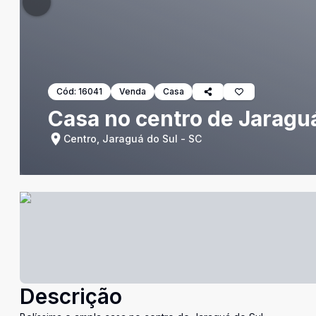
Cód:
16041
Venda
Casa
Casa no centro de Jaragu
Centro, Jaraguá do Sul - SC
Descrição