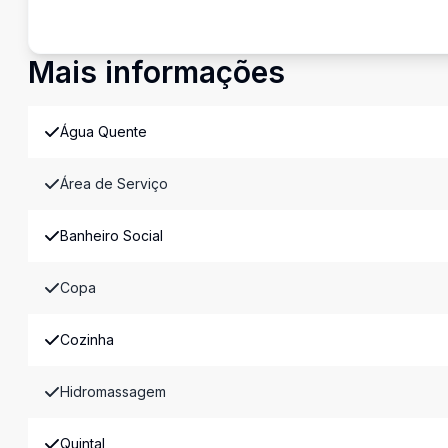
Mais informações
Água Quente
Área de Serviço
Banheiro Social
Copa
Cozinha
Hidromassagem
Quintal