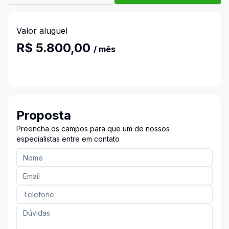
Valor aluguel
R$ 5.800,00
/ mês
Proposta
Preencha os campos para que um de nossos
especialistas entre em contato