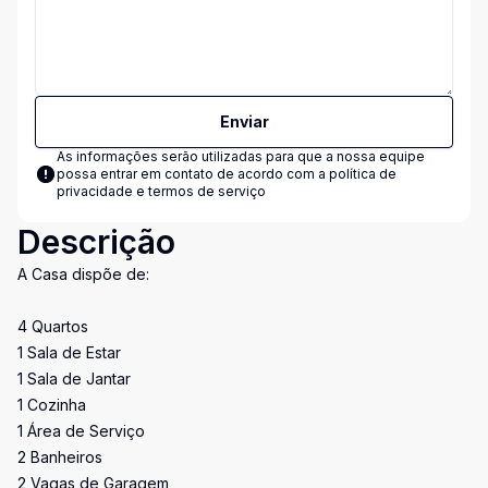
Enviar
As informações serão utilizadas para que a nossa equipe
possa entrar em contato de acordo com a
política de
privacidade e termos de serviço
Descrição
A Casa dispõe de:
4 Quartos
1 Sala de Estar
1 Sala de Jantar
1 Cozinha
1 Área de Serviço
2 Banheiros
2 Vagas de Garagem