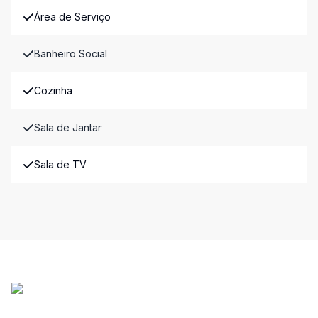
Área de Serviço
Banheiro Social
Cozinha
Sala de Jantar
Sala de TV