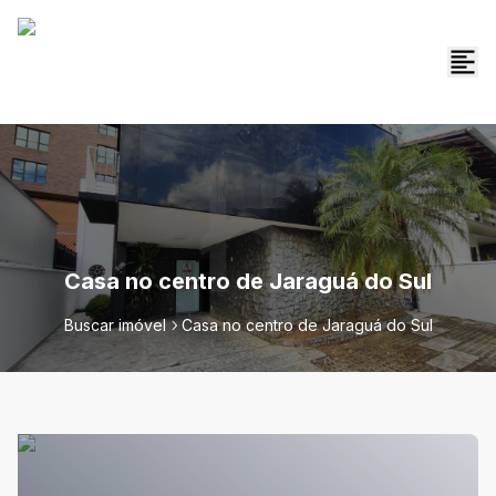
Casa no centro de Jaraguá do Sul
Buscar imóvel
Casa no centro de Jaraguá do Sul