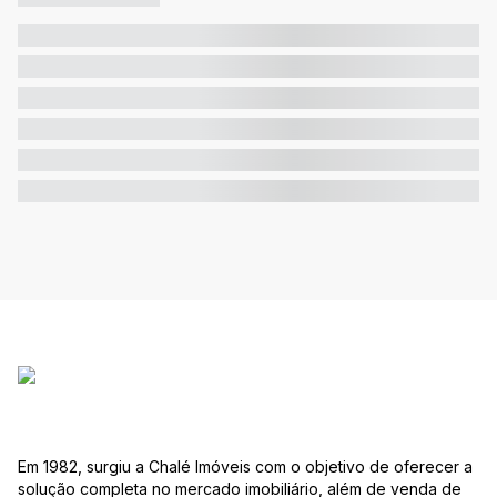
Em 1982, surgiu a Chalé Imóveis com o objetivo de oferecer a
solução completa no mercado imobiliário, além de venda de