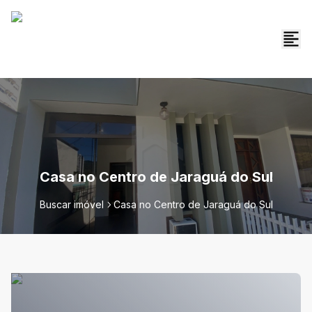
Casa no Centro de Jaraguá do Sul
Buscar imóvel
Casa no Centro de Jaraguá do Sul