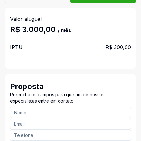
Valor aluguel
R$ 3.000,00
/ mês
IPTU
R$ 300,00
Proposta
Preencha os campos para que um de nossos
especialistas entre em contato