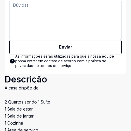
Enviar
As informações serão utilizadas para que a nossa equipe
possa entrar em contato de acordo com a
política de
privacidade e termos de serviço
Descrição
A casa dispõe de:
2 Quartos sendo 1 Suíte
1 Sala de estar
1 Sala de jantar
1 Cozinha
1 Área de serviço