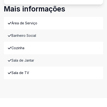
Mais informações
Área de Serviço
Banheiro Social
Cozinha
Sala de Jantar
Sala de TV