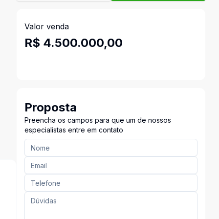
Valor venda
R$ 4.500.000,00
Proposta
Preencha os campos para que um de nossos
especialistas entre em contato