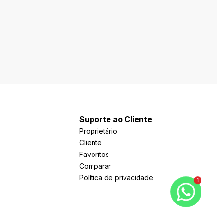
Suporte ao Cliente
Proprietário
Cliente
Favoritos
Comparar
Política de privacidade
1