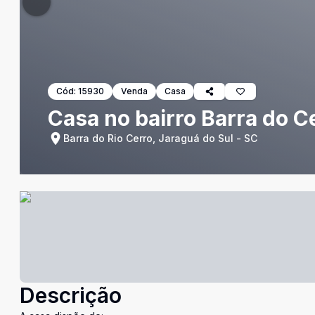
Cód:
15930
Venda
Casa
Casa no bairro Barra do C
Barra do Rio Cerro, Jaraguá do Sul - SC
Descrição