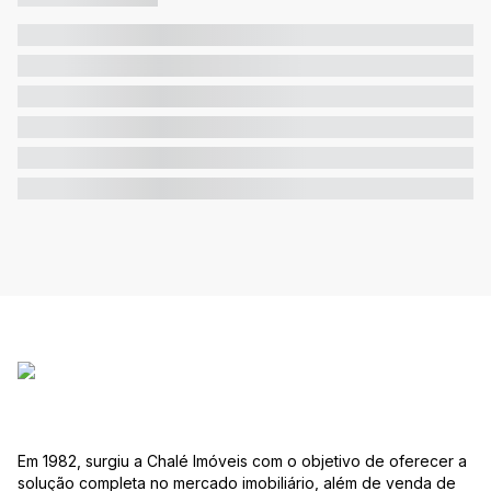
Em 1982, surgiu a Chalé Imóveis com o objetivo de oferecer a
solução completa no mercado imobiliário, além de venda de