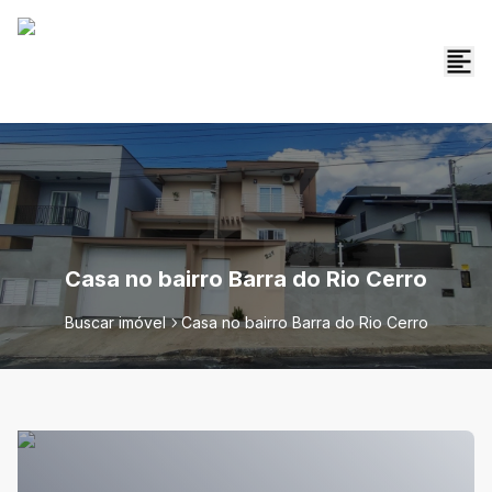
Casa no bairro Barra do Rio Cerro
Buscar imóvel
Casa no bairro Barra do Rio Cerro