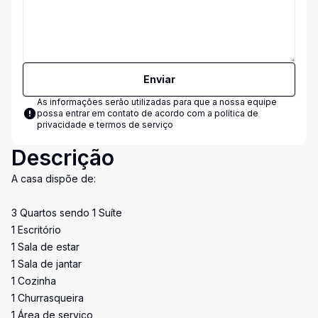
Enviar
As informações serão utilizadas para que a nossa equipe
possa entrar em contato de acordo com a
política de
privacidade e termos de serviço
Descrição
A casa dispõe de:
3 Quartos sendo 1 Suíte
1 Escritório
1 Sala de estar
1 Sala de jantar
1 Cozinha
1 Churrasqueira
1 Área de serviço