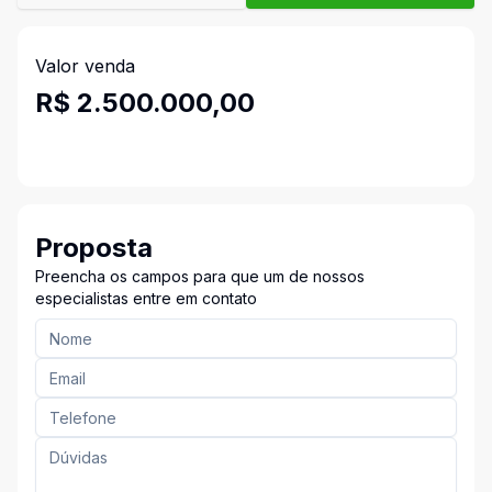
Valor venda
R$ 2.500.000,00
Proposta
Preencha os campos para que um de nossos
especialistas entre em contato