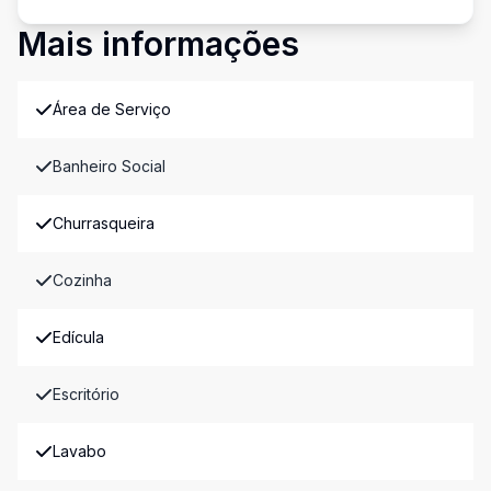
Mais informações
Área de Serviço
Banheiro Social
Churrasqueira
Cozinha
Edícula
Escritório
Lavabo