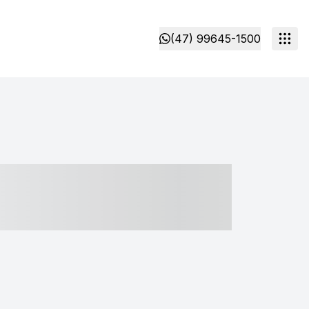
(47) 99645-1500
- ----- ----- --