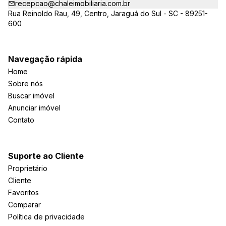
recepcao@chaleimobiliaria.com.br
Rua Reinoldo Rau, 49, Centro, Jaraguá do Sul - SC - 89251-
600
Navegação rápida
Home
Sobre nós
Buscar imóvel
Anunciar imóvel
Contato
Suporte ao Cliente
Proprietário
Cliente
Favoritos
Comparar
Política de privacidade