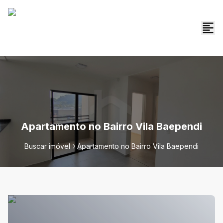
Apartamento no Bairro Vila Baependi
Buscar imóvel
Apartamento no Bairro Vila Baependi