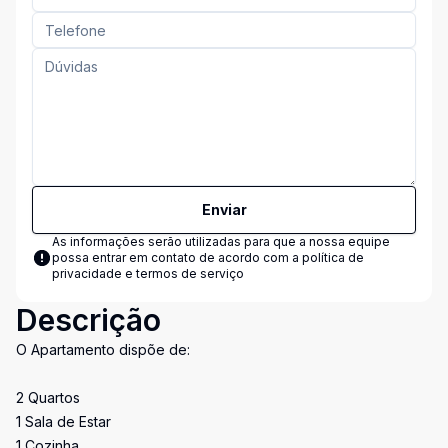
Enviar
As informações serão utilizadas para que a nossa equipe
possa entrar em contato de acordo com a
política de
privacidade e termos de serviço
Descrição
O Apartamento dispõe de:
2 Quartos
1 Sala de Estar
1 Cozinha