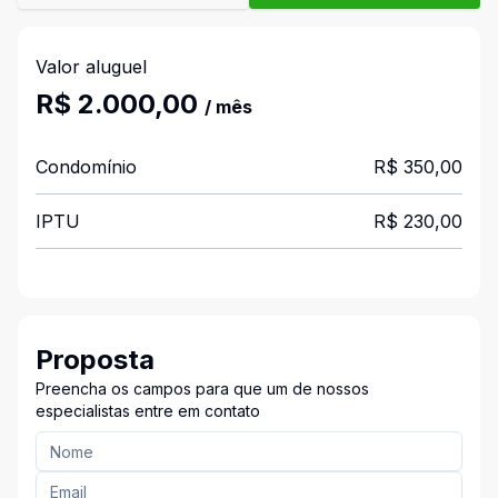
Valor aluguel
R$ 2.000,00
/ mês
Condomínio
R$ 350,00
IPTU
R$ 230,00
Proposta
Preencha os campos para que um de nossos
especialistas entre em contato