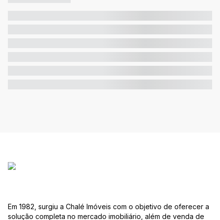
Em 1982, surgiu a Chalé Imóveis com o objetivo de oferecer a
solução completa no mercado imobiliário, além de venda de