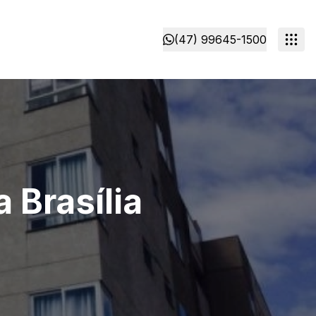
(47) 99645-1500
 Brasília