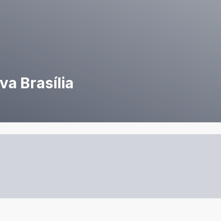
a Brasília