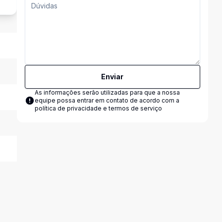
Enviar
As informações serão utilizadas para que a nossa
equipe possa entrar em contato de acordo com a
política de privacidade e termos de serviço