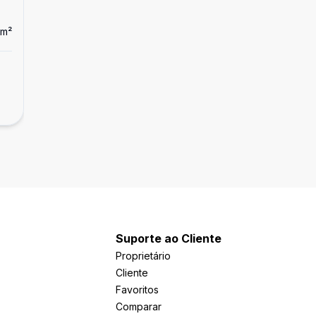
m²
Suporte ao Cliente
Proprietário
Cliente
Favoritos
Comparar