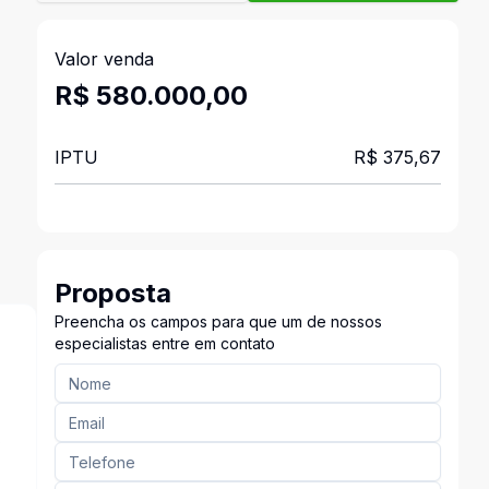
Valor venda
R$ 580.000,00
IPTU
R$ 375,67
Proposta
Preencha os campos para que um de nossos
especialistas entre em contato
s