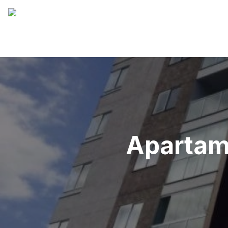
Apartame