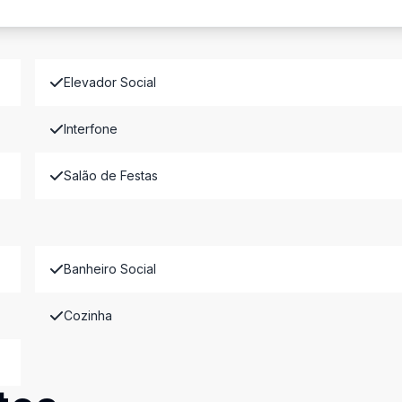
Elevador Social
Interfone
Salão de Festas
Banheiro Social
Cozinha