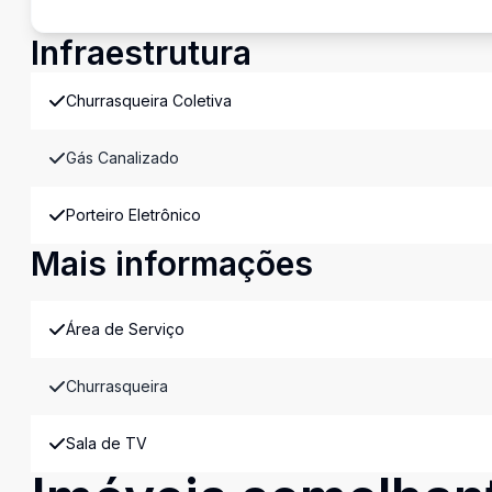
Infraestrutura
Churrasqueira Coletiva
Gás Canalizado
Porteiro Eletrônico
Mais informações
Área de Serviço
Churrasqueira
Sala de TV