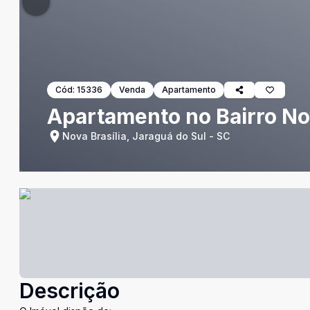
Cód:
15336
Venda
Apartamento
Apartamento no Bairro Nov
Nova Brasília, Jaraguá do Sul - SC
Descrição