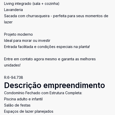
Living integrado (sala + cozinha)
Lavanderia
Sacada com churrasqueira - perfeita para seus momentos de
lazer
Projeto moderno
Ideal para morar ou investir
Entrada facilitada e condições especiais na planta!
Entre em contato agora mesmo e garanta as melhores
unidades!
R.6-94.738
Descrição empreendimento
Condomínio Fechado com Estrutura Completa:
Piscina adulto e infantil
Salão de festas
Espaços de lazer planejados