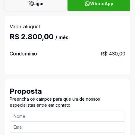
Ligar
WhatsApp
Valor aluguel
R$ 2.800,00
/ mês
Condomínio
R$ 430,00
Proposta
Preencha os campos para que um de nossos
especialistas entre em contato