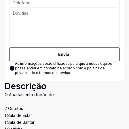
Enviar
As informações serão utilizadas para que a nossa equipe
possa entrar em contato de acordo com a
política de
privacidade e termos de serviço
Descrição
O Apartamento dispõe de:
2 Quartos
1 Sala de Estar
1 Sala de Jantar