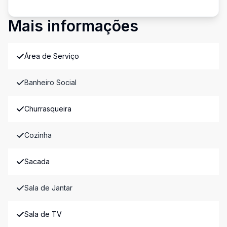
Mais informações
Área de Serviço
Banheiro Social
Churrasqueira
Cozinha
Sacada
Sala de Jantar
Sala de TV