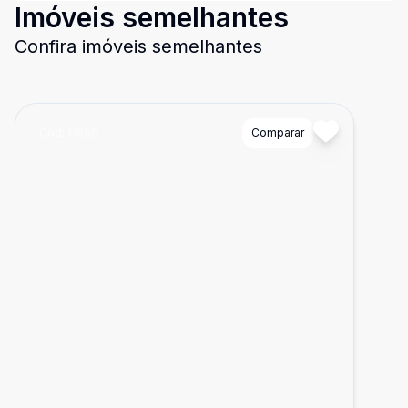
Imóveis semelhantes
Confira imóveis semelhantes
Cód:
11866
Comparar