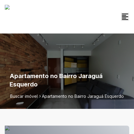
Apartamento no Bairro Jaraguá
Esquerdo
Buscar imóvel
Apartamento no Bairro Jaraguá Esquerdo