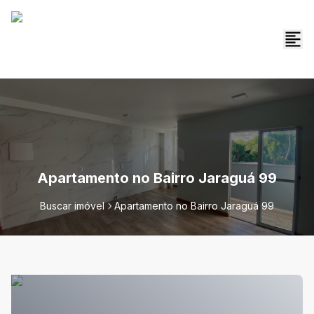
Apartamento no Bairro Jaraguá 99
Buscar imóvel
Apartamento no Bairro Jaraguá 99