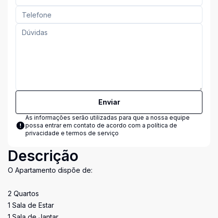
Enviar
As informações serão utilizadas para que a nossa equipe
possa entrar em contato de acordo com a
política de
privacidade e termos de serviço
Descrição
O Apartamento dispõe de:
2 Quartos
1 Sala de Estar
1 Sala de Jantar