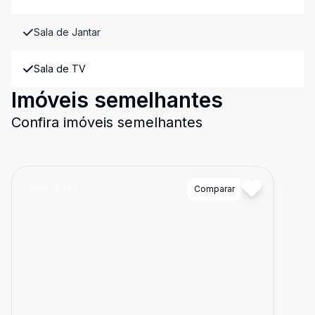
Sala de Jantar
Sala de TV
Imóveis semelhantes
Confira imóveis semelhantes
Cód:
15349
Comparar