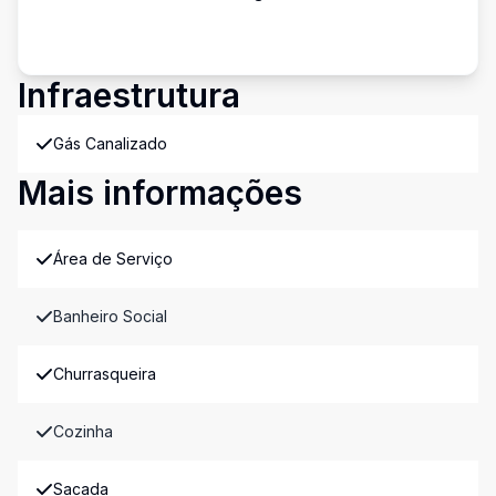
Infraestrutura
Gás Canalizado
Mais informações
Área de Serviço
Banheiro Social
Churrasqueira
Cozinha
Sacada