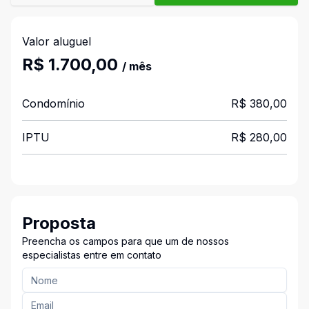
Valor aluguel
R$ 1.700,00
/ mês
Condomínio
R$ 380,00
IPTU
R$ 280,00
Proposta
Preencha os campos para que um de nossos
especialistas entre em contato