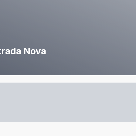
trada Nova