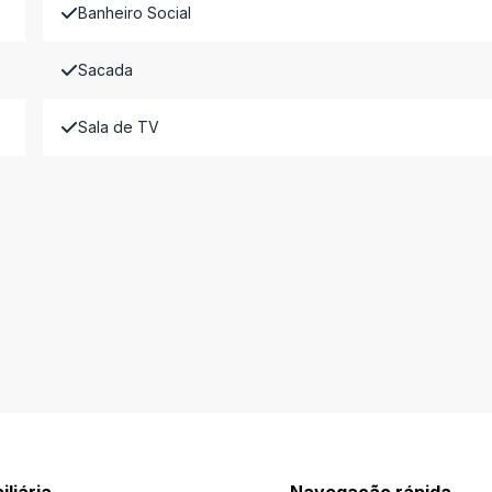
Banheiro Social
Sacada
Sala de TV