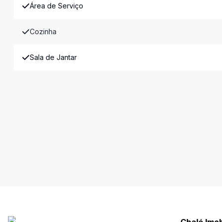
Área de Serviço
Cozinha
Sala de Jantar