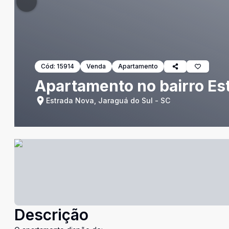
Cód:
15914
Venda
Apartamento
Apartamento no bairro Es
Estrada Nova, Jaraguá do Sul - SC
Descrição