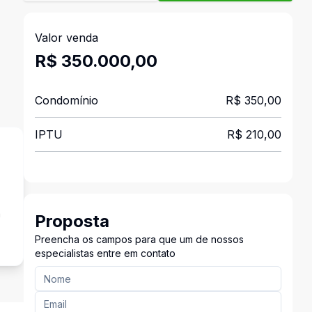
Valor venda
R$ 350.000,00
Condomínio
R$ 350,00
IPTU
R$ 210,00
a
Proposta
Preencha os campos para que um de nossos
especialistas entre em contato