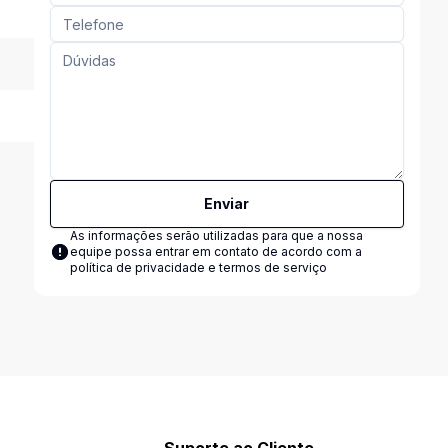
Enviar
As informações serão utilizadas para que a nossa
equipe possa entrar em contato de acordo com a
política de privacidade e termos de serviço